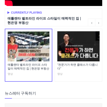
CURRENTLY PLAYING
애틀랜타 벨트라인 라이프 스타일이 매력적인 집 |
현은영 부동산
애틀랜타 벨트라인 라이프 스타
“전문가가 하면 클래스가 다릅니
일이 매력적인 집 | 현은영 부동산
다”
영상
영상
뉴스레터 구독하기