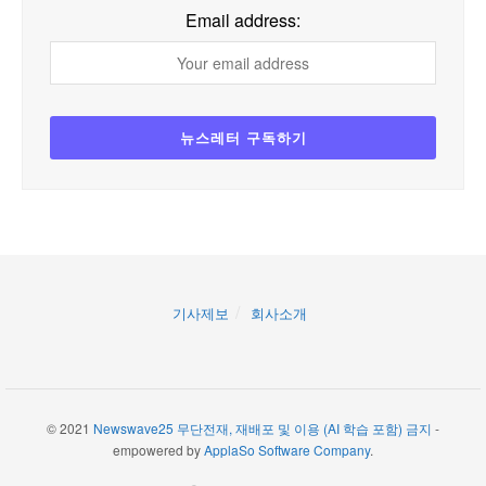
Email address:
기사제보
회사소개
© 2021
Newswave25 무단전재, 재배포 및 이용 (AI 학습 포함) 금지
-
empowered by
ApplaSo Software Company
.