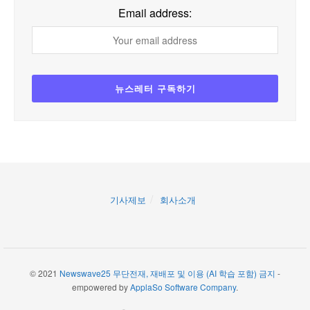
Email address:
기사제보
회사소개
© 2021
Newswave25 무단전재, 재배포 및 이용 (AI 학습 포함) 금지
-
empowered by
ApplaSo Software Company
.