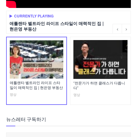
CURRENTLY PLAYING
애틀랜타 벨트라인 라이프 스타일이 매력적인 집 |
현은영 부동산
애틀랜타 벨트라인 라이프 스타
“전문가가 하면 클래스가 다릅니
일이 매력적인 집 | 현은영 부동산
다”
영상
영상
뉴스레터 구독하기