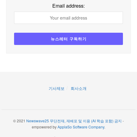
Email address:
기사제보
회사소개
© 2021
Newswave25 무단전재, 재배포 및 이용 (AI 학습 포함) 금지
-
empowered by
ApplaSo Software Company
.