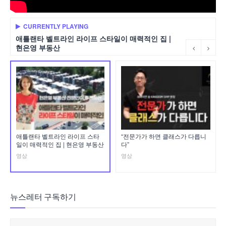
CURRENTLY PLAYING
애틀랜타 벨트라인 라이프 스타일이 매력적인 집 |
현은영 부동산
애틀랜타 벨트라인 라이프 스타
“전문가가 하면 클래스가 다릅니
일이 매력적인 집 | 현은영 부동산
다”
영상
영상
뉴스레터 구독하기