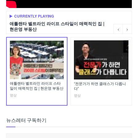
CURRENTLY PLAYING
애틀랜타 벨트라인 라이프 스타일이 매력적인 집 |
현은영 부동산
애틀랜타 벨트라인 라이프 스타
“전문가가 하면 클래스가 다릅니
일이 매력적인 집 | 현은영 부동산
다”
영상
영상
뉴스레터 구독하기