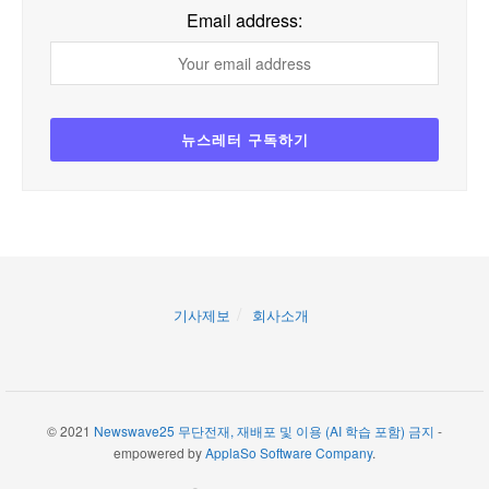
Email address:
기사제보
회사소개
© 2021
Newswave25 무단전재, 재배포 및 이용 (AI 학습 포함) 금지
-
empowered by
ApplaSo Software Company
.