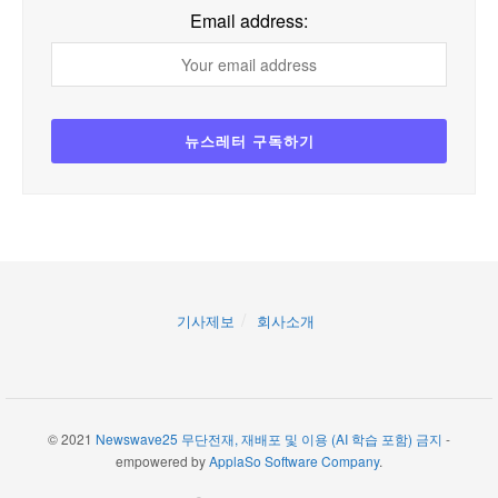
Email address:
기사제보
회사소개
© 2021
Newswave25 무단전재, 재배포 및 이용 (AI 학습 포함) 금지
-
empowered by
ApplaSo Software Company
.