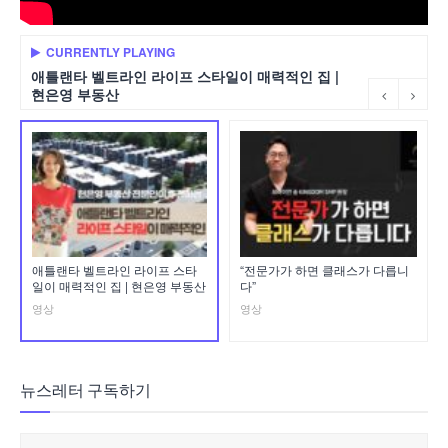
CURRENTLY PLAYING
애틀랜타 벨트라인 라이프 스타일이 매력적인 집 |
현은영 부동산
애틀랜타 벨트라인 라이프 스타
“전문가가 하면 클래스가 다릅니
일이 매력적인 집 | 현은영 부동산
다”
영상
영상
뉴스레터 구독하기