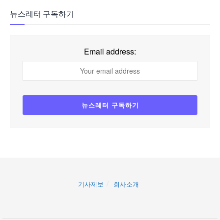
뉴스레터 구독하기
Email address:
기사제보
회사소개