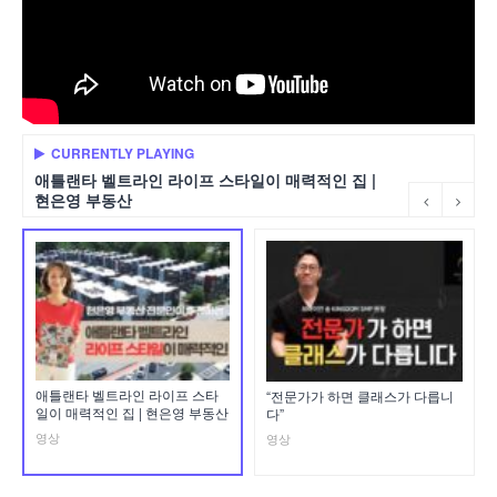
CURRENTLY PLAYING
애틀랜타 벨트라인 라이프 스타일이 매력적인 집 |
현은영 부동산
애틀랜타 벨트라인 라이프 스타
“전문가가 하면 클래스가 다릅니
일이 매력적인 집 | 현은영 부동산
다”
영상
영상