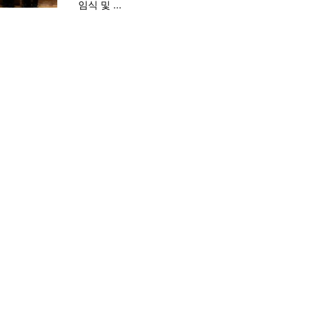
임식 및 ...