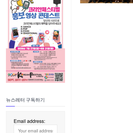
뉴스레터 구독하기
Email address: