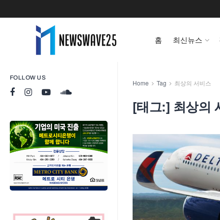
홈
최신뉴스
FOLLOW US
Home
Tag
최상의 서비스
[태그:]
최상의 