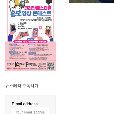
뉴스레터 구독하기
Email address: