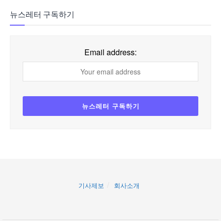
뉴스레터 구독하기
Email address:
기사제보
회사소개