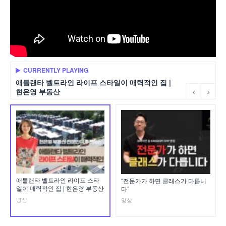
CURRENTLY PLAYING
애틀랜타 벨트라인 라이프 스타일이 매력적인 집 |
현은영 부동산
애틀랜타 벨트라인 라이프 스타
“전문가가 하면 클래스가 다릅니
일이 매력적인 집 | 현은영 부동산
다”
영상
영상