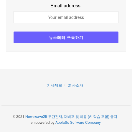
Email address:
기사제보
회사소개
© 2021
Newswave25 무단전재, 재배포 및 이용 (AI 학습 포함) 금지
-
empowered by
ApplaSo Software Company
.