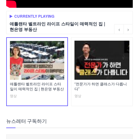
CURRENTLY PLAYING
애틀랜타 벨트라인 라이프 스타일이 매력적인 집 |
현은영 부동산
애틀랜타 벨트라인 라이프 스타
“전문가가 하면 클래스가 다릅니
일이 매력적인 집 | 현은영 부동산
다”
영상
영상
뉴스레터 구독하기