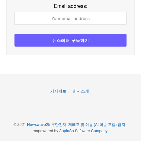
Email address:
기사제보
회사소개
© 2021
Newswave25 무단전재, 재배포 및 이용 (AI 학습 포함) 금지
-
empowered by
ApplaSo Software Company
.