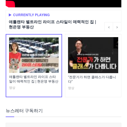
CURRENTLY PLAYING
애틀랜타 벨트라인 라이프 스타일이 매력적인 집 |
현은영 부동산
애틀랜타 벨트라인 라이프 스타
“전문가가 하면 클래스가 다릅니
일이 매력적인 집 | 현은영 부동산
다”
영상
영상
뉴스레터 구독하기