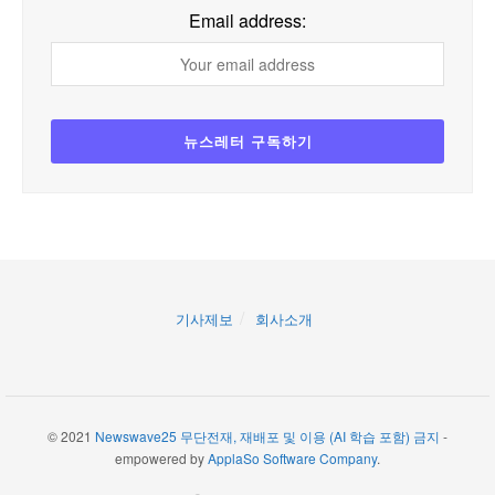
Email address:
기사제보
회사소개
© 2021
Newswave25 무단전재, 재배포 및 이용 (AI 학습 포함) 금지
-
empowered by
ApplaSo Software Company
.