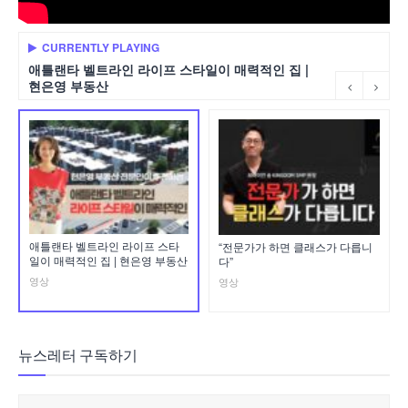
CURRENTLY PLAYING
애틀랜타 벨트라인 라이프 스타일이 매력적인 집 |
현은영 부동산
애틀랜타 벨트라인 라이프 스타
“전문가가 하면 클래스가 다릅니
일이 매력적인 집 | 현은영 부동산
다”
영상
영상
뉴스레터 구독하기