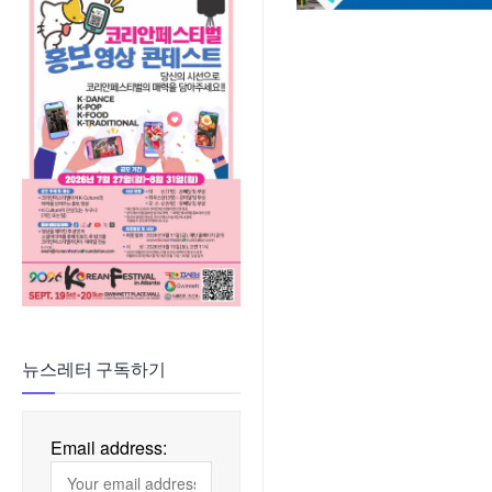
뉴스레터 구독하기
Email address: