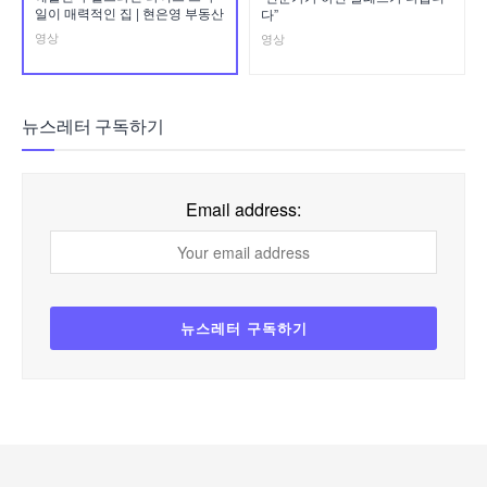
일이 매력적인 집 | 현은영 부동산
다”
영상
영상
뉴스레터 구독하기
Email address: