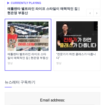
CURRENTLY PLAYING
애틀랜타 벨트라인 라이프 스타일이 매력적인 집 |
현은영 부동산
애틀랜타 벨트라인 라이프 스타
“전문가가 하면 클래스가 다릅니
일이 매력적인 집 | 현은영 부동산
다”
영상
영상
뉴스레터 구독하기
Email address: