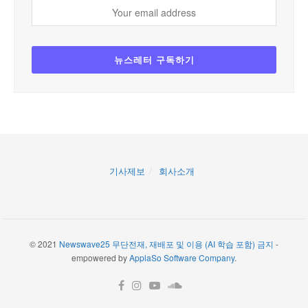
기사제보
회사소개
© 2021
Newswave25 무단전재, 재배포 및 이용 (AI 학습 포함) 금지
-
empowered by
ApplaSo Software Company
.