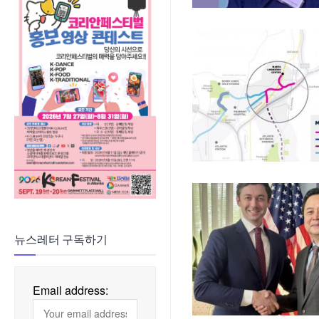
뉴스레터 구독하기
Email address: