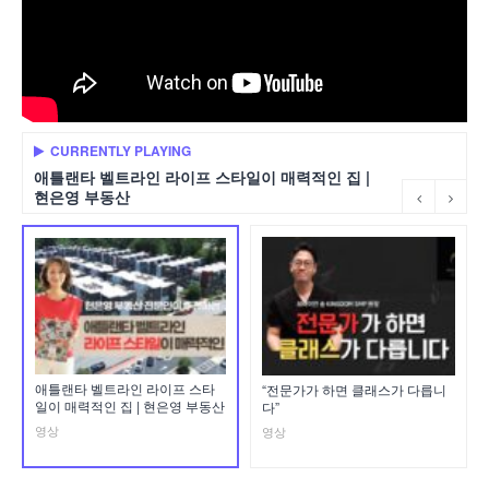
CURRENTLY PLAYING
애틀랜타 벨트라인 라이프 스타일이 매력적인 집 |
현은영 부동산
애틀랜타 벨트라인 라이프 스타
“전문가가 하면 클래스가 다릅니
일이 매력적인 집 | 현은영 부동산
다”
영상
영상