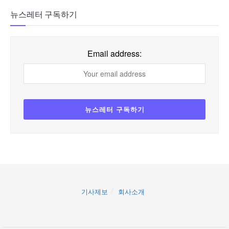
뉴스레터 구독하기
Email address:
기사제보
회사소개