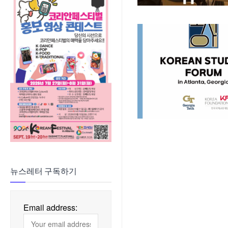
뉴스레터 구독하기
Email address: