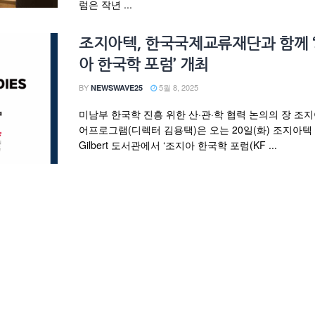
럼은 작년 ...
조지아텍, 한국국제교류재단과 함께 
아 한국학 포럼’ 개최
BY
5월 8, 2025
NEWSWAVE25
미남부 한국학 진흥 위한 산·관·학 협력 논의의 장 조
어프로그램(디렉터 김용택)은 오는 20일(화) 조지아텍 P
Gilbert 도서관에서 ‘조지아 한국학 포럼(KF ...