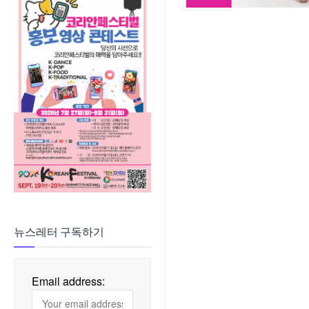
뉴스레터 구독하기
Email address: