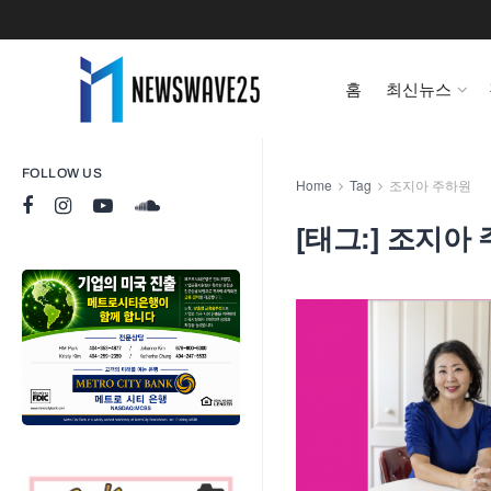
홈
최신뉴스
FOLLOW US
Home
Tag
조지아 주하원
[태그:]
조지아 