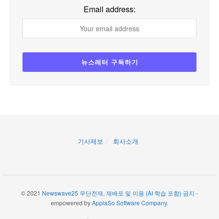
Email address:
기사제보
회사소개
© 2021
Newswave25 무단전재, 재배포 및 이용 (AI 학습 포함) 금지
-
empowered by
ApplaSo Software Company
.