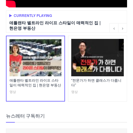
CURRENTLY PLAYING
애틀랜타 벨트라인 라이프 스타일이 매력적인 집 |
현은영 부동산
애틀랜타 벨트라인 라이프 스타
“전문가가 하면 클래스가 다릅니
일이 매력적인 집 | 현은영 부동산
다”
영상
영상
뉴스레터 구독하기