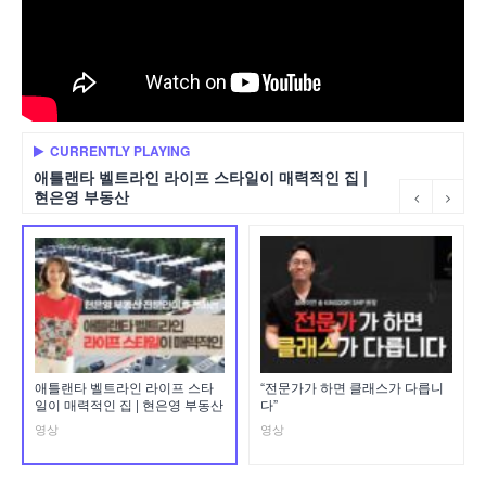
CURRENTLY PLAYING
애틀랜타 벨트라인 라이프 스타일이 매력적인 집 |
현은영 부동산
애틀랜타 벨트라인 라이프 스타
“전문가가 하면 클래스가 다릅니
일이 매력적인 집 | 현은영 부동산
다”
영상
영상