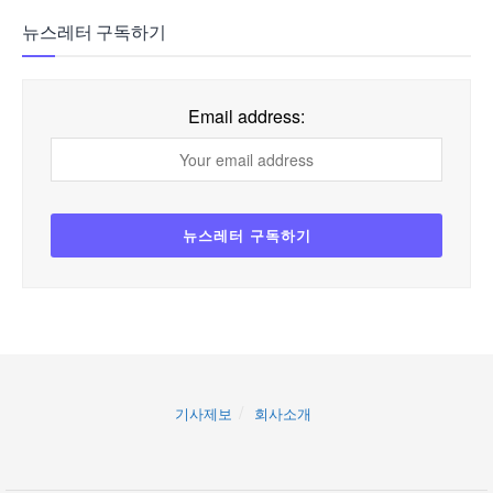
뉴스레터 구독하기
Email address:
기사제보
회사소개