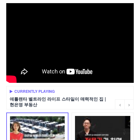
CURRENTLY PLAYING
애틀랜타 벨트라인 라이프 스타일이 매력적인 집 |
현은영 부동산