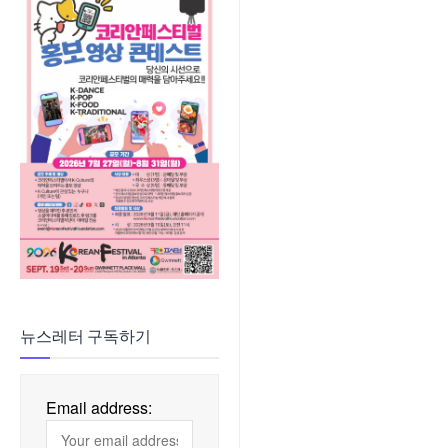
뉴스레터 구독하기
Email address: