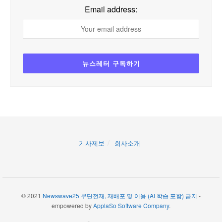
Email address:
기사제보
회사소개
© 2021
Newswave25 무단전재, 재배포 및 이용 (AI 학습 포함) 금지
-
empowered by
ApplaSo Software Company
.