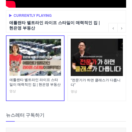
CURRENTLY PLAYING
애틀랜타 벨트라인 라이프 스타일이 매력적인 집 |
현은영 부동산
애틀랜타 벨트라인 라이프 스타
“전문가가 하면 클래스가 다릅니
일이 매력적인 집 | 현은영 부동산
다”
영상
영상
뉴스레터 구독하기