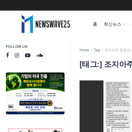
홈
최신뉴스
FOLLOW US
Home
Tag
조지아주 운전자
[태그:]
조지아주