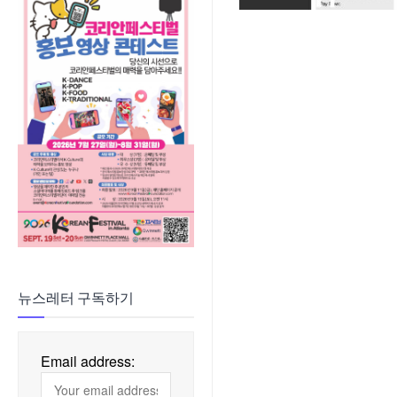
뉴스레터 구독하기
Email address: