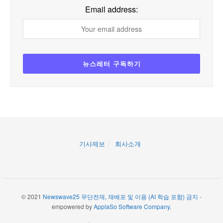
Email address:
기사제보
회사소개
© 2021
Newswave25 무단전재, 재배포 및 이용 (AI 학습 포함) 금지
-
empowered by
ApplaSo Software Company
.