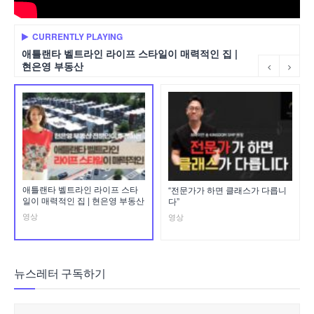
CURRENTLY PLAYING
애틀랜타 벨트라인 라이프 스타일이 매력적인 집 |
현은영 부동산
애틀랜타 벨트라인 라이프 스타
“전문가가 하면 클래스가 다릅니
일이 매력적인 집 | 현은영 부동산
다”
영상
영상
뉴스레터 구독하기