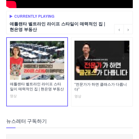
CURRENTLY PLAYING
애틀랜타 벨트라인 라이프 스타일이 매력적인 집 |
현은영 부동산
애틀랜타 벨트라인 라이프 스타
“전문가가 하면 클래스가 다릅니
일이 매력적인 집 | 현은영 부동산
다”
영상
영상
뉴스레터 구독하기