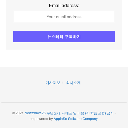
Email address:
기사제보
회사소개
© 2021
Newswave25 무단전재, 재배포 및 이용 (AI 학습 포함) 금지
-
empowered by
ApplaSo Software Company
.