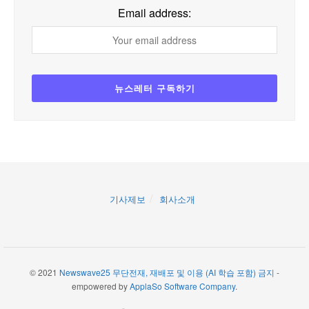
Email address:
기사제보
회사소개
© 2021
Newswave25 무단전재, 재배포 및 이용 (AI 학습 포함) 금지
-
empowered by
ApplaSo Software Company
.