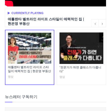
CURRENTLY PLAYING
애틀랜타 벨트라인 라이프 스타일이 매력적인 집 |
현은영 부동산
애틀랜타 벨트라인 라이프 스타
“전문가가 하면 클래스가 다릅니
일이 매력적인 집 | 현은영 부동산
다”
영상
영상
뉴스레터 구독하기