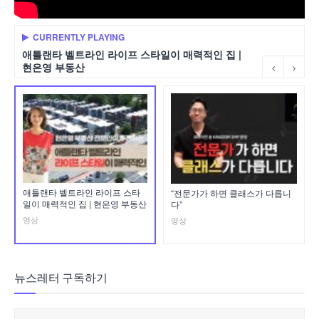
CURRENTLY PLAYING
애틀랜타 벨트라인 라이프 스타일이 매력적인 집 |
현은영 부동산
애틀랜타 벨트라인 라이프 스타
“전문가가 하면 클래스가 다릅니
일이 매력적인 집 | 현은영 부동산
다”
영상
영상
뉴스레터 구독하기