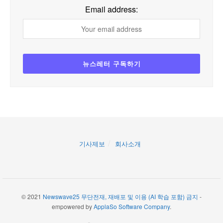
Email address:
기사제보
회사소개
© 2021
Newswave25 무단전재, 재배포 및 이용 (AI 학습 포함) 금지
-
empowered by
ApplaSo Software Company
.