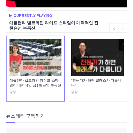
CURRENTLY PLAYING
애틀랜타 벨트라인 라이프 스타일이 매력적인 집 |
현은영 부동산
애틀랜타 벨트라인 라이프 스타
“전문가가 하면 클래스가 다릅니
일이 매력적인 집 | 현은영 부동산
다”
영상
영상
뉴스레터 구독하기