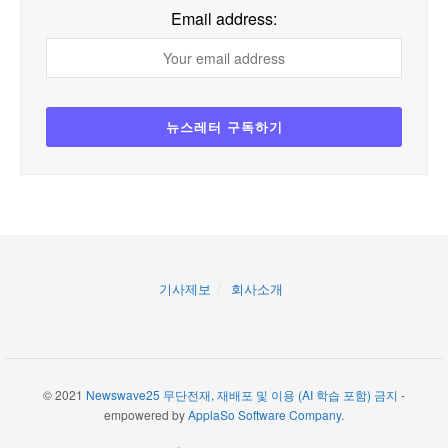
Email address:
기사제보
회사소개
© 2021
Newswave25 무단전재, 재배포 및 이용 (AI 학습 포함) 금지
-
empowered by
ApplaSo Software Company
.