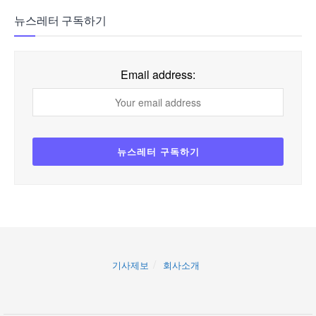
뉴스레터 구독하기
Email address:
기사제보
회사소개