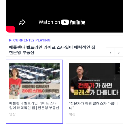
CURRENTLY PLAYING
애틀랜타 벨트라인 라이프 스타일이 매력적인 집 |
현은영 부동산
애틀랜타 벨트라인 라이프 스타
“전문가가 하면 클래스가 다릅니
일이 매력적인 집 | 현은영 부동산
다”
영상
영상