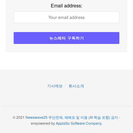
Email address:
기사제보
회사소개
© 2021
Newswave25 무단전재, 재배포 및 이용 (AI 학습 포함) 금지
-
empowered by
ApplaSo Software Company
.