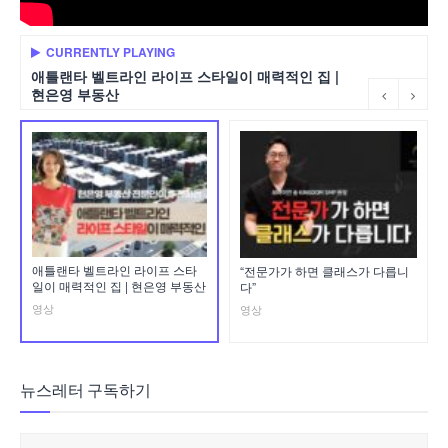
CURRENTLY PLAYING
애틀랜타 벨트라인 라이프 스타일이 매력적인 집 |
현은영 부동산
애틀랜타 벨트라인 라이프 스타
“전문가가 하면 클래스가 다릅니
일이 매력적인 집 | 현은영 부동산
다”
영상
영상
뉴스레터 구독하기