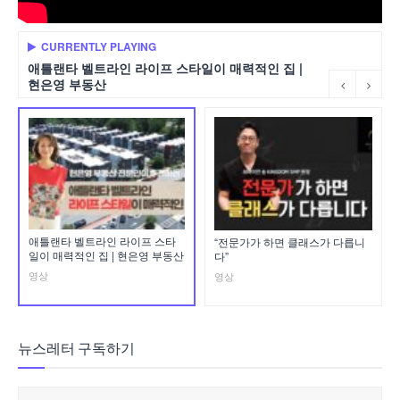
CURRENTLY PLAYING
애틀랜타 벨트라인 라이프 스타일이 매력적인 집 |
현은영 부동산
애틀랜타 벨트라인 라이프 스타
“전문가가 하면 클래스가 다릅니
일이 매력적인 집 | 현은영 부동산
다”
영상
영상
뉴스레터 구독하기