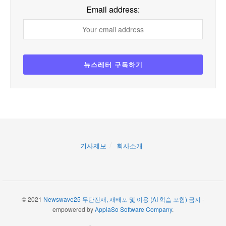
Email address:
기사제보
회사소개
© 2021
Newswave25 무단전재, 재배포 및 이용 (AI 학습 포함) 금지
-
empowered by
ApplaSo Software Company
.