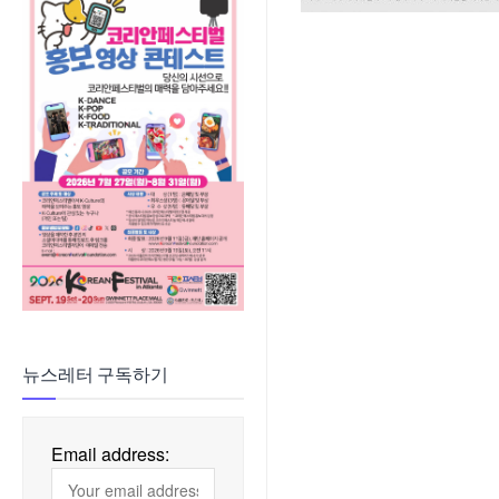
뉴스레터 구독하기
Email address: