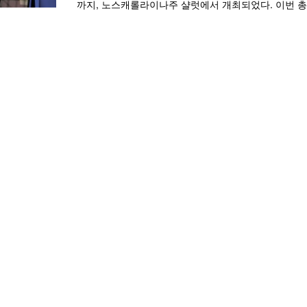
까지, 노스캐롤라이나주 샬럿에서 개최되었다. 이번 총회