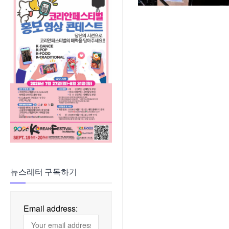
뉴스레터 구독하기
Email address: