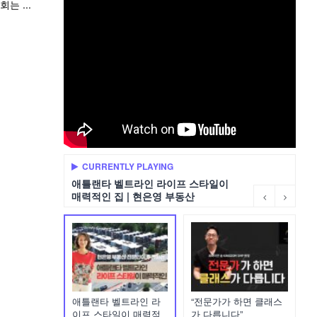
는 ...
CURRENTLY PLAYING
애틀랜타 벨트라인 라이프 스타일이
매력적인 집 | 현은영 부동산
애틀랜타 벨트라인 라
“전문가가 하면 클래스
이프 스타일이 매력적
가 다릅니다”