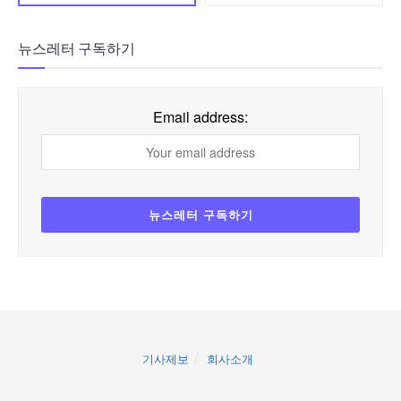
뉴스레터 구독하기
Email address:
기사제보
회사소개