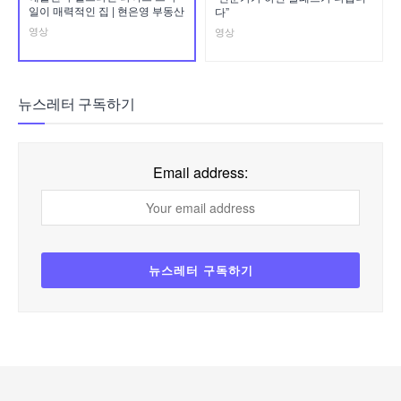
일이 매력적인 집 | 현은영 부동산
다”
영상
영상
뉴스레터 구독하기
Email address: