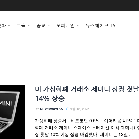
문화
교육
종교
오피니언
뉴스웨이브 TV
미 가상화폐 거래소 제미니 상장 첫날
14% 상승
BY
9월 12, 2025
NEWSWAVE25
가상화폐 상승세…비트코인 0.5%↑·이더리움 4.9%↑ 
화폐 거래소 제미니 스페이스 스테이션(이하 제미니) 
장 첫날 10% 이상 상승 마감했다. 제미니는 12일 ...