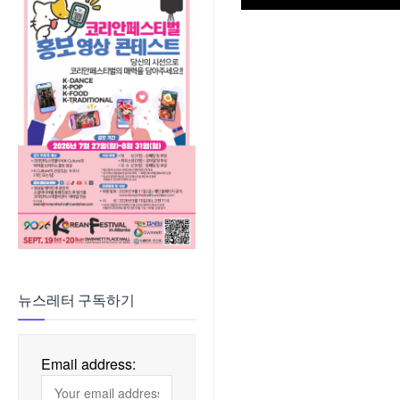
뉴스레터 구독하기
Email address: