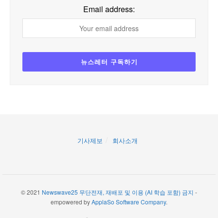
Email address:
기사제보
회사소개
© 2021
Newswave25 무단전재, 재배포 및 이용 (AI 학습 포함) 금지
-
empowered by
ApplaSo Software Company
.