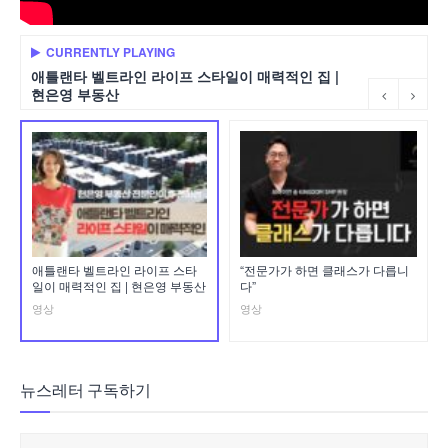
CURRENTLY PLAYING
애틀랜타 벨트라인 라이프 스타일이 매력적인 집 |
현은영 부동산
애틀랜타 벨트라인 라이프 스타
“전문가가 하면 클래스가 다릅니
일이 매력적인 집 | 현은영 부동산
다”
영상
영상
뉴스레터 구독하기