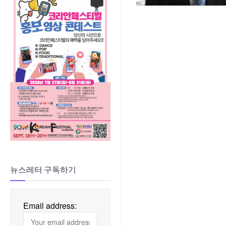
뉴스레터 구독하기
Email address: