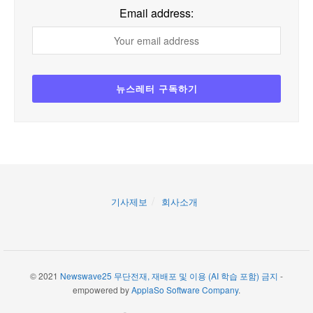
Email address:
기사제보
회사소개
© 2021
Newswave25 무단전재, 재배포 및 이용 (AI 학습 포함) 금지
-
empowered by
ApplaSo Software Company
.