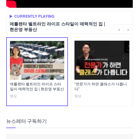
CURRENTLY PLAYING
애틀랜타 벨트라인 라이프 스타일이 매력적인 집 |
현은영 부동산
애틀랜타 벨트라인 라이프 스타
“전문가가 하면 클래스가 다릅니
일이 매력적인 집 | 현은영 부동산
다”
영상
영상
뉴스레터 구독하기