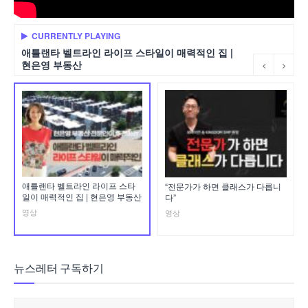
CURRENTLY PLAYING
애틀랜타 벨트라인 라이프 스타일이 매력적인 집 |
현은영 부동산
애틀랜타 벨트라인 라이프 스타
“전문가가 하면 클래스가 다릅니
일이 매력적인 집 | 현은영 부동산
다”
영상
영상
뉴스레터 구독하기