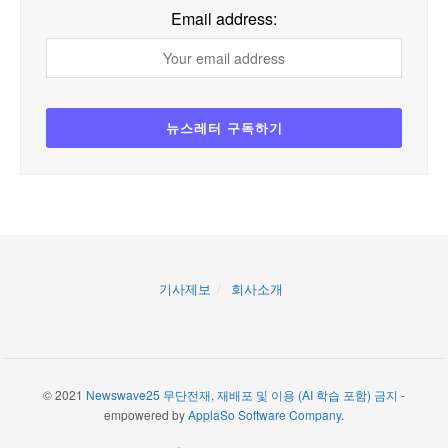
Email address:
기사제보
회사소개
© 2021
Newswave25 무단전재, 재배포 및 이용 (AI 학습 포함) 금지
-
empowered by
ApplaSo Software Company
.