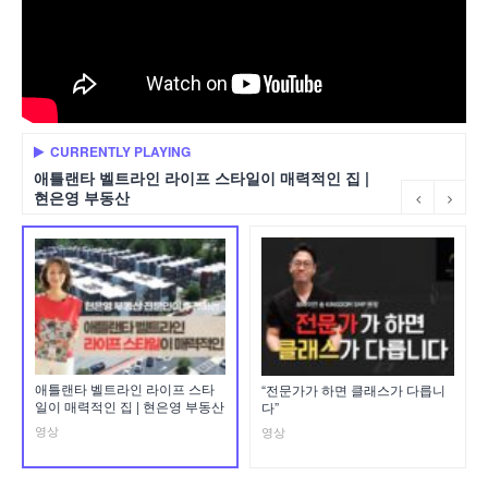
CURRENTLY PLAYING
애틀랜타 벨트라인 라이프 스타일이 매력적인 집 |
현은영 부동산
애틀랜타 벨트라인 라이프 스타
“전문가가 하면 클래스가 다릅니
일이 매력적인 집 | 현은영 부동산
다”
영상
영상