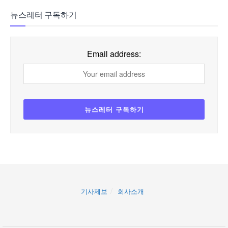
뉴스레터 구독하기
Email address:
기사제보
회사소개