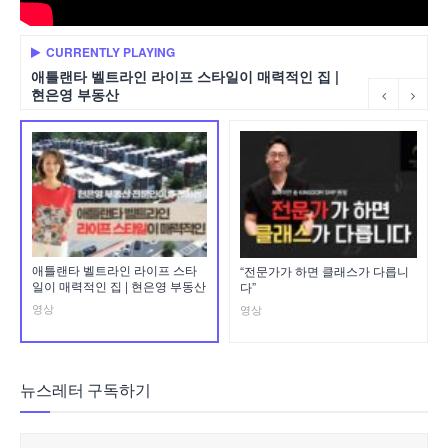
CURRENTLY PLAYING
애틀랜타 벨트라인 라이프 스타일이 매력적인 집 |
현은영 부동산
애틀랜타 벨트라인 라이프 스타
“전문가가 하면 클래스가 다릅니
일이 매력적인 집 | 현은영 부동산
다”
영상
영상
뉴스레터 구독하기