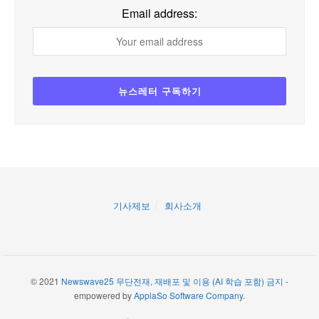
Email address:
기사제보
회사소개
© 2021
Newswave25 무단전재, 재배포 및 이용 (AI 학습 포함) 금지
-
empowered by
ApplaSo Software Company
.