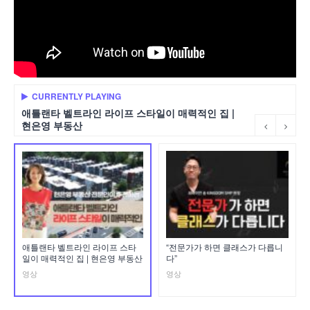
CURRENTLY PLAYING
애틀랜타 벨트라인 라이프 스타일이 매력적인 집 |
현은영 부동산
애틀랜타 벨트라인 라이프 스타
“전문가가 하면 클래스가 다릅니
일이 매력적인 집 | 현은영 부동산
다”
영상
영상