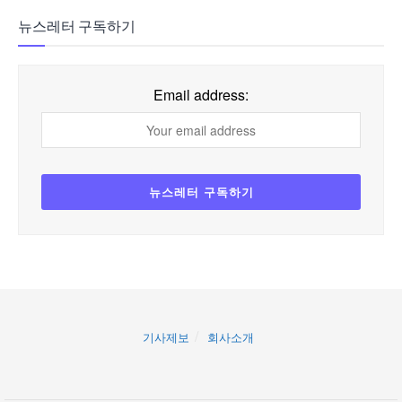
뉴스레터 구독하기
Email address:
기사제보
회사소개