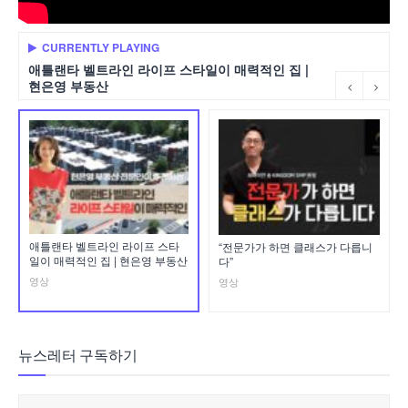
CURRENTLY PLAYING
애틀랜타 벨트라인 라이프 스타일이 매력적인 집 |
현은영 부동산
애틀랜타 벨트라인 라이프 스타
“전문가가 하면 클래스가 다릅니
일이 매력적인 집 | 현은영 부동산
다”
영상
영상
뉴스레터 구독하기