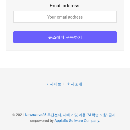
Email address:
기사제보
회사소개
© 2021
Newswave25 무단전재, 재배포 및 이용 (AI 학습 포함) 금지
-
empowered by
ApplaSo Software Company
.