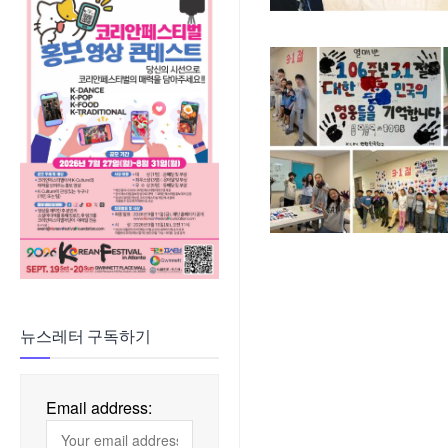
뉴스레터 구독하기
Email address: