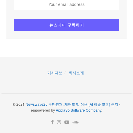
기사제보
회사소개
© 2021
Newswave25 무단전재, 재배포 및 이용 (AI 학습 포함) 금지
-
empowered by
ApplaSo Software Company
.