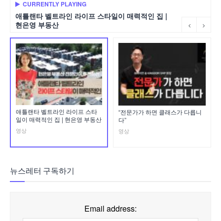
CURRENTLY PLAYING
애틀랜타 벨트라인 라이프 스타일이 매력적인 집 |
현은영 부동산
애틀랜타 벨트라인 라이프 스타
“전문가가 하면 클래스가 다릅니
일이 매력적인 집 | 현은영 부동산
다”
영상
영상
뉴스레터 구독하기
Email address: