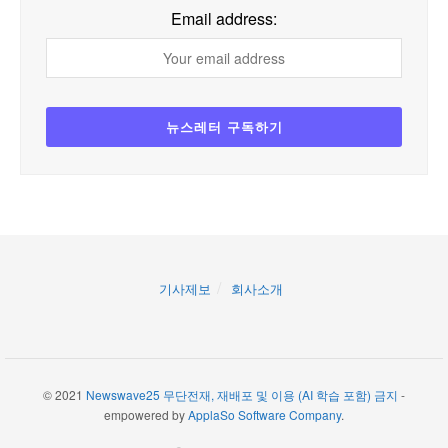
Email address:
기사제보
회사소개
© 2021
Newswave25 무단전재, 재배포 및 이용 (AI 학습 포함) 금지
-
empowered by
ApplaSo Software Company
.