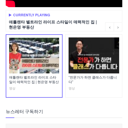
CURRENTLY PLAYING
애틀랜타 벨트라인 라이프 스타일이 매력적인 집 |
현은영 부동산
애틀랜타 벨트라인 라이프 스타
“전문가가 하면 클래스가 다릅니
일이 매력적인 집 | 현은영 부동산
다”
영상
영상
뉴스레터 구독하기