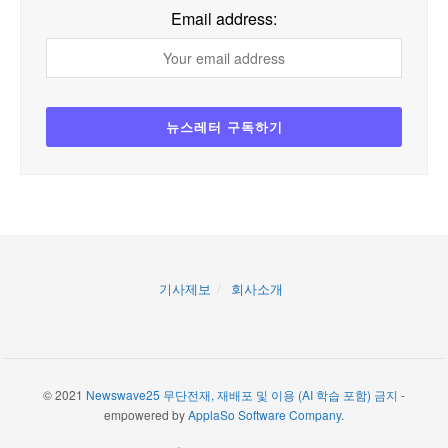
Email address:
기사제보
회사소개
© 2021
Newswave25 무단전재, 재배포 및 이용 (AI 학습 포함) 금지
-
empowered by
ApplaSo Software Company
.