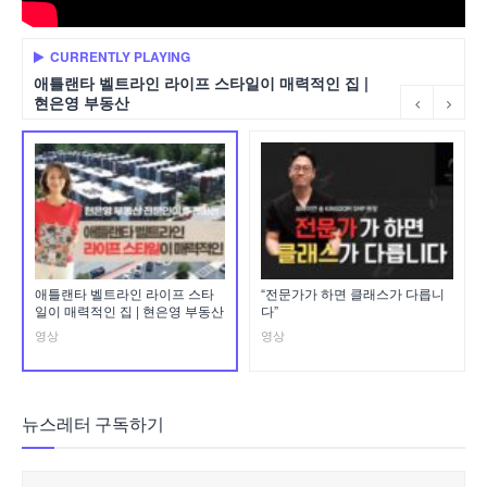
CURRENTLY PLAYING
애틀랜타 벨트라인 라이프 스타일이 매력적인 집 |
현은영 부동산
애틀랜타 벨트라인 라이프 스타
“전문가가 하면 클래스가 다릅니
일이 매력적인 집 | 현은영 부동산
다”
영상
영상
뉴스레터 구독하기